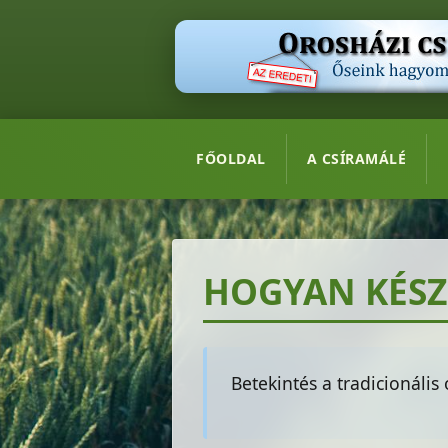
FŐOLDAL
A CSÍRAMÁLÉ
HOGYAN KÉSZ
Betekintés a tradicionális